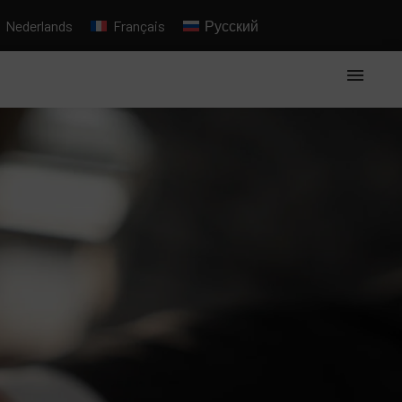
Nederlands
Français
Русский