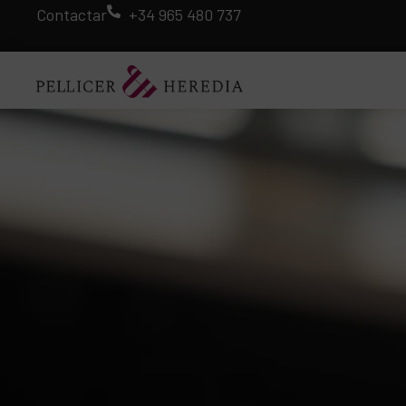
Contactar
+34 965 480 737