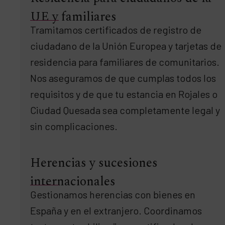
UE y familiares
Tramitamos certificados de registro de
ciudadano de la Unión Europea y tarjetas de
residencia para familiares de comunitarios.
Nos aseguramos de que cumplas todos los
requisitos y de que tu estancia en Rojales o
Ciudad Quesada sea completamente legal y
sin complicaciones.
Herencias y sucesiones
internacionales
Gestionamos herencias con bienes en
España y en el extranjero. Coordinamos