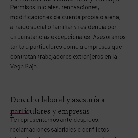
Permisos iniciales, renovaciones,
modificaciones de cuenta propia o ajena,
arraigo social o familiar y residencia por
circunstancias excepcionales. Asesoramos
tanto a particulares como a empresas que
contratan trabajadores extranjeros en la
Vega Baja.
Derecho laboral y asesoría a
particulares y empresas
Te representamos ante despidos,
reclamaciones salariales o conflictos