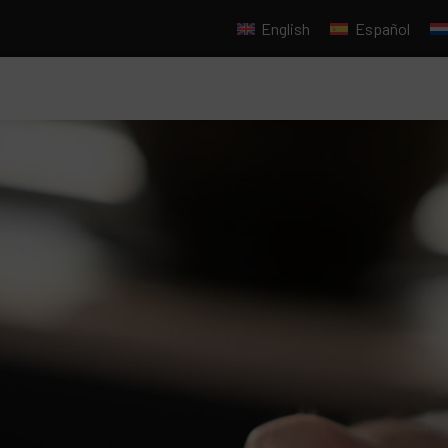
English
Español