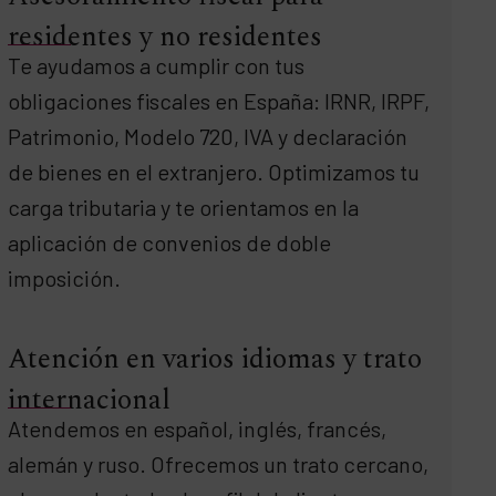
residentes y no residentes
Te ayudamos a cumplir con tus
obligaciones fiscales en España: IRNR, IRPF,
Patrimonio, Modelo 720, IVA y declaración
de bienes en el extranjero. Optimizamos tu
carga tributaria y te orientamos en la
aplicación de convenios de doble
imposición.
Atención en varios idiomas y trato
internacional
Atendemos en español, inglés, francés,
alemán y ruso. Ofrecemos un trato cercano,