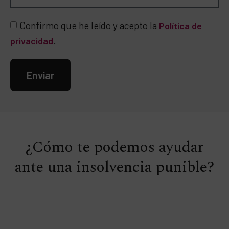
Confirmo que he leído y acepto la
Política de
.
privacidad
Enviar
¿Cómo te podemos ayudar
ante una insolvencia punible?