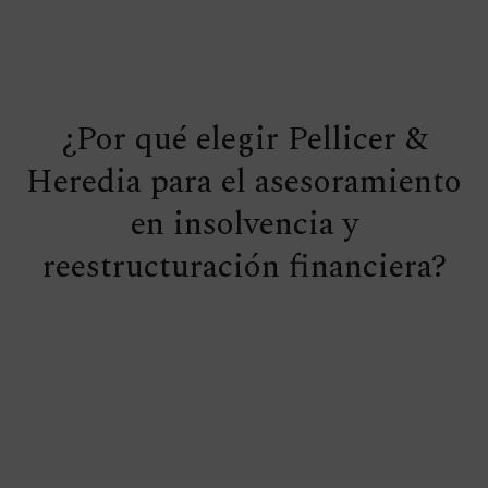
¿Por qué elegir Pellicer &
Heredia para el asesoramiento
en insolvencia y
reestructuración financiera?