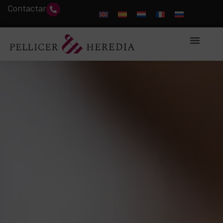
Contactar