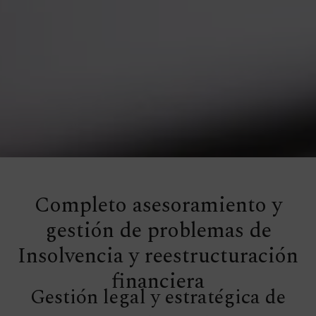
Completo asesoramiento y
gestión de problemas de
Insolvencia y reestructuración
financiera
Gestión legal y estratégica de