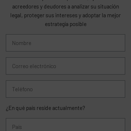
acreedores y deudores a analizar su situación
legal, proteger sus intereses y adoptar la mejor
estrategia posible
¿En qué país reside actualmente?