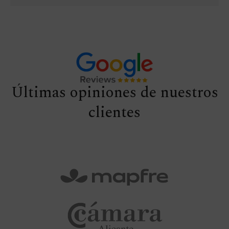
Últimas opiniones de nuestros
clientes