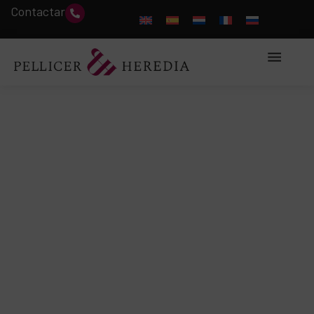
Contactar