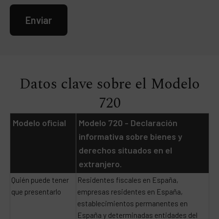
Enviar
Datos clave sobre el Modelo
720
Modelo oficial
Modelo 720 - Declaración
informativa sobre bienes y
derechos situados en el
extranjero.
Quién puede tener
Residentes fiscales en España,
que presentarlo
empresas residentes en España,
establecimientos permanentes en
España y determinadas entidades del