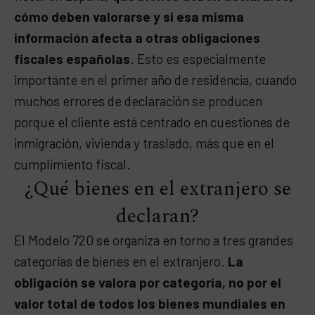
cómo deben valorarse y si esa misma
información afecta a otras obligaciones
fiscales españolas
. Esto es especialmente
importante en el primer año de residencia, cuando
muchos errores de declaración se producen
porque el cliente está centrado en cuestiones de
inmigración, vivienda y traslado, más que en el
cumplimiento fiscal.
¿Qué bienes en el extranjero se
declaran?
El Modelo 720 se organiza en torno a tres grandes
categorías de bienes en el extranjero.
La
obligación se valora por categoría, no por el
valor total de todos los bienes mundiales en