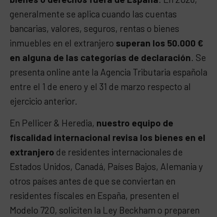
generalmente se aplica cuando las cuentas
bancarias, valores, seguros, rentas o bienes
inmuebles en el extranjero
superan los 50.000 €
en alguna de las categorías de declaración
. Se
presenta online ante la Agencia Tributaria española
entre el 1 de enero y el 31 de marzo respecto al
ejercicio anterior.
En Pellicer & Heredia,
nuestro equipo de
fiscalidad internacional revisa los bienes en el
extranjero
de residentes internacionales de
Estados Unidos, Canadá, Países Bajos, Alemania y
otros países antes de que se conviertan en
residentes fiscales en España, presenten el
Modelo 720, soliciten la Ley Beckham o preparen