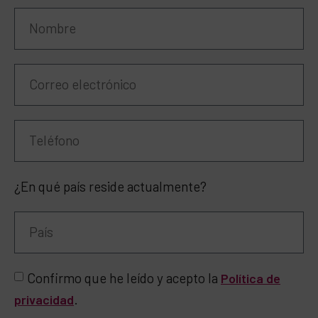
¿En qué país reside actualmente?
Confirmo que he leído y acepto la
Política de
.
privacidad