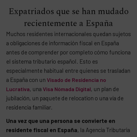
Expatriados que se han mudado
recientemente a España
Muchos residentes internacionales quedan sujetos
a obligaciones de información fiscal en España
antes de comprender por completo cómo funciona
el sistema tributario español. Esto es
especialmente habitual entre quienes se trasladan
a España con un
Visado de Residencia no
, una
, un plan de
Lucrativa
Visa Nómada Digital
jubilación, un paquete de relocation o una vía de
residencia familiar.
Una vez que una persona se convierte en
residente fiscal en España
, la Agencia Tributaria