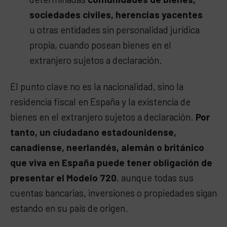
sociedades civiles, herencias yacentes
u otras entidades sin personalidad jurídica
propia, cuando posean bienes en el
extranjero sujetos a declaración.
El punto clave no es la nacionalidad, sino la
residencia fiscal en España y la existencia de
bienes en el extranjero sujetos a declaración.
Por
tanto, un ciudadano estadounidense,
canadiense, neerlandés, alemán o británico
que viva en España puede tener obligación de
presentar el Modelo 720
, aunque todas sus
cuentas bancarias, inversiones o propiedades sigan
estando en su país de origen.