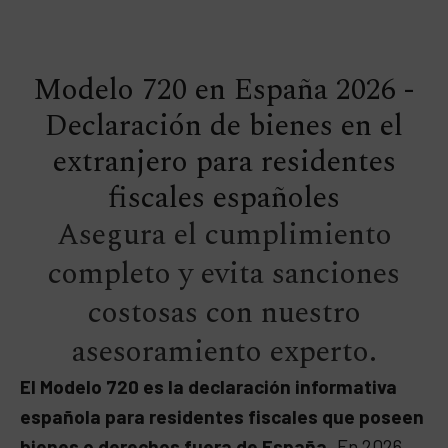
Modelo 720 en España 2026 -
Declaración de bienes en el
extranjero para residentes
fiscales españoles
Asegura el cumplimiento
completo y evita sanciones
costosas con nuestro
asesoramiento experto.
El Modelo 720 es la declaración informativa
española para residentes fiscales que poseen
bienes o derechos fuera de España
. En 2026,