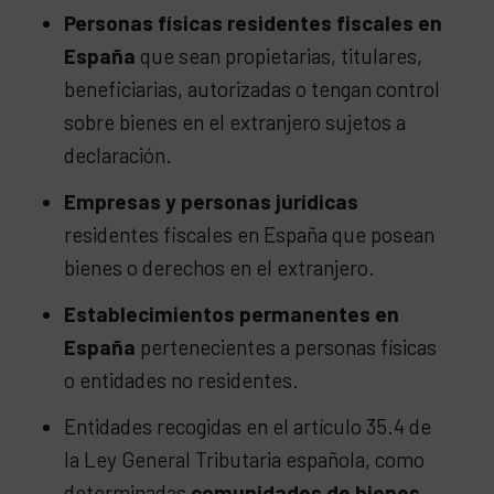
Personas físicas residentes fiscales en
España
que sean propietarias, titulares,
beneficiarias, autorizadas o tengan control
sobre bienes en el extranjero sujetos a
declaración.
Empresas y personas jurídicas
residentes fiscales en España que posean
bienes o derechos en el extranjero.
Establecimientos permanentes en
España
pertenecientes a personas físicas
o entidades no residentes.
Entidades recogidas en el artículo 35.4 de
la Ley General Tributaria española, como
determinadas
comunidades de bienes,