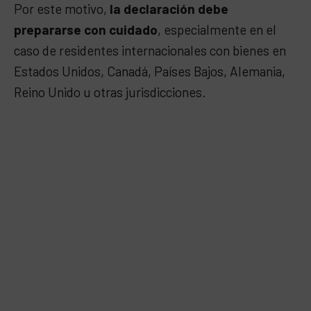
Por este motivo,
la declaración debe
prepararse con cuidado
, especialmente en el
caso de residentes internacionales con bienes en
Estados Unidos, Canadá, Países Bajos, Alemania,
Reino Unido u otras jurisdicciones.