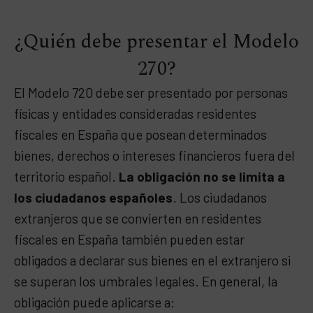
¿Quién debe presentar el Modelo
270?
El Modelo 720 debe ser presentado por personas
físicas y entidades consideradas residentes
fiscales en España que posean determinados
bienes, derechos o intereses financieros fuera del
territorio español.
La obligación no se limita a
los ciudadanos españoles
. Los ciudadanos
extranjeros que se convierten en residentes
fiscales en España también pueden estar
obligados a declarar sus bienes en el extranjero si
se superan los umbrales legales. En general, la
obligación puede aplicarse a: