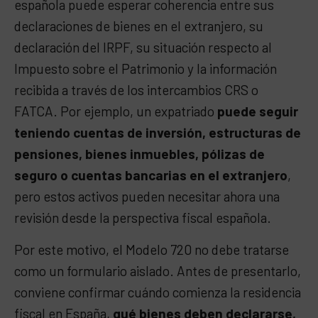
española puede esperar coherencia entre sus
declaraciones de bienes en el extranjero, su
declaración del IRPF, su situación respecto al
Impuesto sobre el Patrimonio y la información
recibida a través de los intercambios CRS o
FATCA. Por ejemplo, un expatriado
puede seguir
teniendo cuentas de inversión, estructuras de
pensiones, bienes inmuebles, pólizas de
seguro o cuentas bancarias en el extranjero
,
pero estos activos pueden necesitar ahora una
revisión desde la perspectiva fiscal española.
Por este motivo, el Modelo 720 no debe tratarse
como un formulario aislado. Antes de presentarlo,
conviene confirmar cuándo comienza la residencia
fiscal en España,
qué bienes deben declararse,