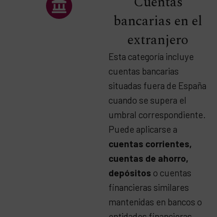
Cuentas
bancarias en el
extranjero
Esta categoría incluye
cuentas bancarias
situadas fuera de España
cuando se supera el
umbral correspondiente.
Puede aplicarse a
cuentas corrientes,
cuentas de ahorro,
depósitos
o cuentas
financieras similares
mantenidas en bancos o
entidades financieras