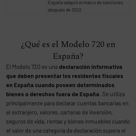
España adaptó el marco de sanciones
después de 2022.
¿Qué es el Modelo 720 en
España?
El Modelo 720 es una
declaración informativa
que deben presentar los residentes fiscales
en España cuando poseen determinados
bienes o derechos fuera de España
. Se utiliza
principalmente para declarar cuentas bancarias en
el extranjero, valores, carteras de inversión,
seguros de vida, rentas y bienes inmuebles cuando
el valor de una categoría de declaración supera el