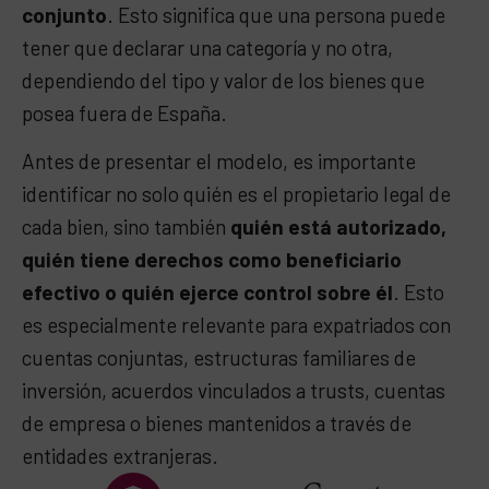
conjunto
. Esto significa que una persona puede
tener que declarar una categoría y no otra,
dependiendo del tipo y valor de los bienes que
posea fuera de España.
Antes de presentar el modelo, es importante
identificar no solo quién es el propietario legal de
cada bien, sino también
quién está autorizado,
quién tiene derechos como beneficiario
efectivo o quién ejerce control sobre él
. Esto
es especialmente relevante para expatriados con
cuentas conjuntas, estructuras familiares de
inversión, acuerdos vinculados a trusts, cuentas
de empresa o bienes mantenidos a través de
entidades extranjeras.