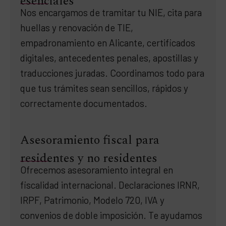
esenciales
Nos encargamos de tramitar tu NIE, cita para
huellas y renovación de TIE,
empadronamiento en Alicante, certificados
digitales, antecedentes penales, apostillas y
traducciones juradas. Coordinamos todo para
que tus trámites sean sencillos, rápidos y
correctamente documentados.
Asesoramiento fiscal para
residentes y no residentes
Ofrecemos asesoramiento integral en
fiscalidad internacional. Declaraciones IRNR,
IRPF, Patrimonio, Modelo 720, IVA y
convenios de doble imposición. Te ayudamos