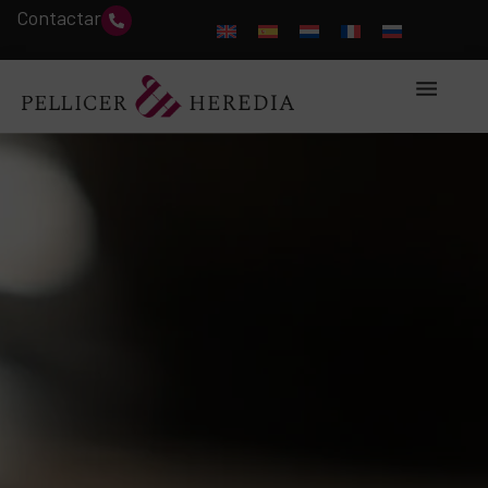
Contactar