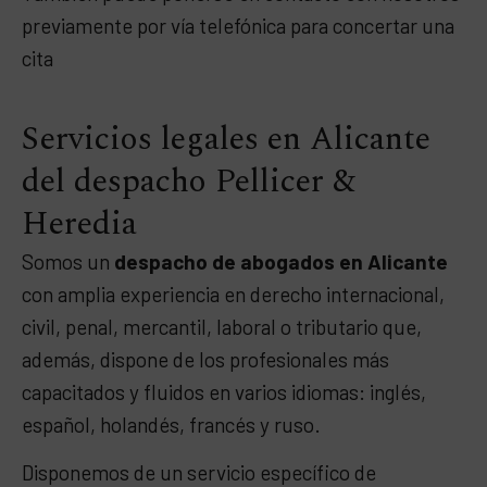
previamente por vía telefónica para concertar una
cita
Servicios legales en Alicante
del despacho Pellicer &
Heredia
Somos un
despacho de abogados en Alicante
con amplia experiencia en derecho internacional,
civil, penal, mercantil, laboral o tributario que,
además, dispone de los profesionales más
capacitados y fluidos en varios idiomas: inglés,
español, holandés, francés y ruso.
Disponemos de un servicio específico de