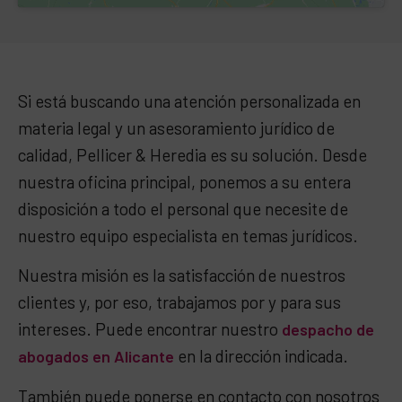
Si está buscando una atención personalizada en
materia legal y un asesoramiento jurídico de
calidad, Pellicer & Heredia es su solución. Desde
nuestra oficina principal, ponemos a su entera
disposición a todo el personal que necesite de
nuestro equipo especialista en temas jurídicos.
Nuestra misión es la satisfacción de nuestros
clientes y, por eso, trabajamos por y para sus
intereses. Puede encontrar nuestro
despacho de
en la dirección indicada.
abogados en Alicante
También puede ponerse en contacto con nosotros