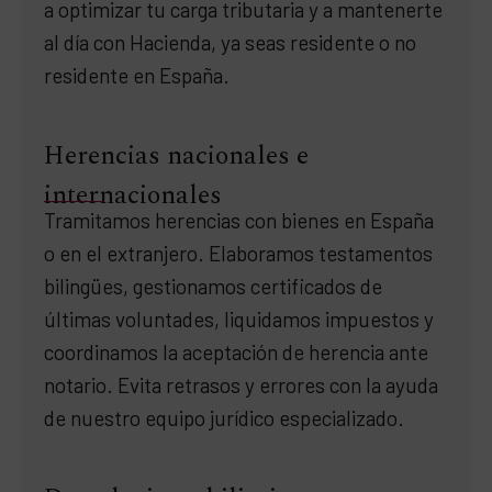
a optimizar tu carga tributaria y a mantenerte
al día con Hacienda, ya seas residente o no
residente en España.
Herencias nacionales e
internacionales
Tramitamos herencias con bienes en España
o en el extranjero. Elaboramos testamentos
bilingües, gestionamos certificados de
últimas voluntades, liquidamos impuestos y
coordinamos la aceptación de herencia ante
notario. Evita retrasos y errores con la ayuda
de nuestro equipo jurídico especializado.