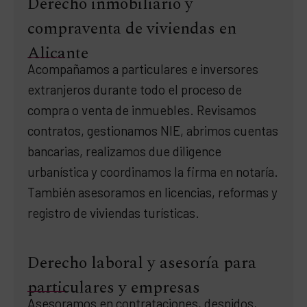
Derecho inmobiliario y
compraventa de viviendas en
Alicante
Acompañamos a particulares e inversores
extranjeros durante todo el proceso de
compra o venta de inmuebles. Revisamos
contratos, gestionamos NIE, abrimos cuentas
bancarias, realizamos due diligence
urbanística y coordinamos la firma en notaría.
También asesoramos en licencias, reformas y
registro de viviendas turísticas.
Derecho laboral y asesoría para
particulares y empresas
Asesoramos en contrataciones, despidos,