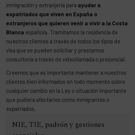
inmigración y extranjería para
ayudar a
expatriados que viven en España o
extranjeros que quieren venir a vivir a la Costa
Blanca
española. Tramitamos la residencia de
nuestros clientes a través de todos los tipos de
visa que se pueden solicitar y prestamos
consultoría a través de videollamada o presencial.
Creemos que es importante mantener a nuestros
clientes bien informados en todo momento sobre
cualquier cambio en la Ley o situación importante
que pudiera afectarles como inmigrantes o
expatriados.
NIE, TIE, padrón y gestiones