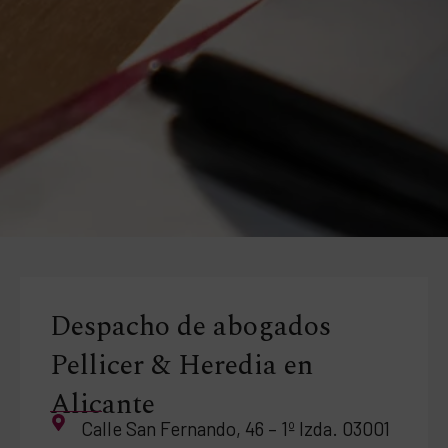
Despacho de abogados
Pellicer & Heredia en
Alicante
Calle San Fernando, 46 – 1º Izda. 03001