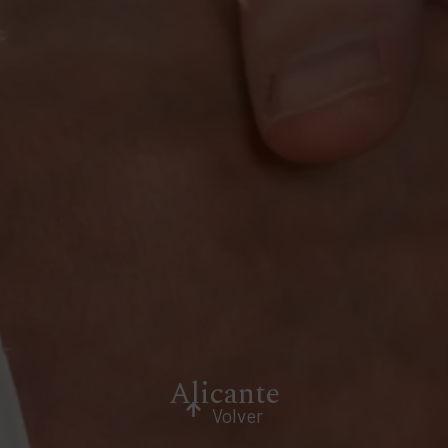
Alicante
Volver