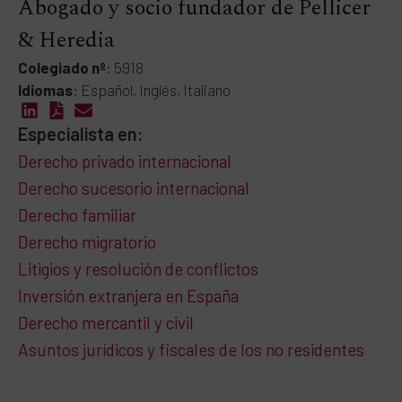
Abogado y socio fundador de Pellicer
& Heredia
Colegiado nº
: 5918
Idiomas
: Español, Inglés, Italiano
Especialista en:
Derecho privado internacional
Derecho sucesorio internacional
Derecho familiar
Derecho migratorio
Litigios y resolución de conflictos
Inversión extranjera en España
Derecho mercantil y civil
Asuntos jurídicos y fiscales de los no residentes