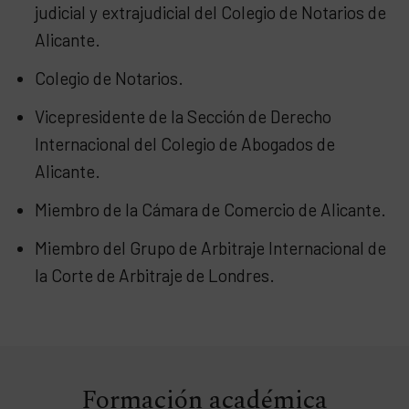
judicial y extrajudicial del Colegio de Notarios de
Alicante.
Colegio de Notarios.
Vicepresidente de la Sección de Derecho
Internacional del Colegio de Abogados de
Alicante.
Miembro de la Cámara de Comercio de Alicante.
Miembro del Grupo de Arbitraje Internacional de
la Corte de Arbitraje de Londres.
Formación académica