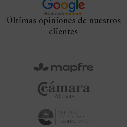
Últimas opiniones de nuestros
clientes