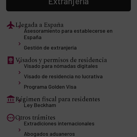
Extranjería
Llegada a España
Asesoramiento para establecerse en
España
Gestión de extranjería
Visados y permisos de residencia
Visado para nómadas digitales
Visado de residencia no lucrativa
Programa Golden Visa
Régimen fiscal para residentes
Ley Beckham
Otros trámites
Extradiciones internacionales
Abogados aduaneros