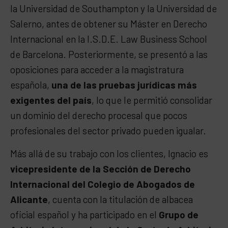
la Universidad de Southampton y la Universidad de
Salerno, antes de obtener su Máster en Derecho
Internacional en la I.S.D.E. Law Business School
de Barcelona. Posteriormente, se presentó a las
oposiciones para acceder a la magistratura
española,
una de las pruebas jurídicas más
exigentes del país
, lo que le permitió consolidar
un dominio del derecho procesal que pocos
profesionales del sector privado pueden igualar.
Más allá de su trabajo con los clientes, Ignacio es
vicepresidente de la Sección de Derecho
Internacional del Colegio de Abogados de
Alicante
, cuenta con la titulación de albacea
oficial español y ha participado en el
Grupo de