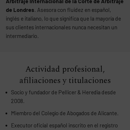
Arbitraje Internacional de la Corte de Arbitraje
de Londres
. Asesora con fluidez en español,
inglés e italiano, lo que significa que la mayoría de
sus clientes internacionales nunca necesitan un
intermediario.
Actividad profesional,
afiliaciones y titulaciones
Socio y fundador de Pellicer & Heredia desde
2008.
Miembro del Colegio de Abogados de Alicante.
Executor oficial español inscrito en el registro