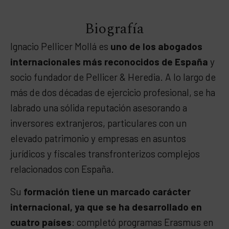
Biografía
Ignacio Pellicer Mollá es
uno de los abogados
internacionales más reconocidos de España
y
socio fundador de Pellicer & Heredia. A lo largo de
más de dos décadas de ejercicio profesional, se ha
labrado una sólida reputación asesorando a
inversores extranjeros, particulares con un
elevado patrimonio y empresas en asuntos
jurídicos y fiscales transfronterizos complejos
relacionados con España.
Su
formación tiene un marcado carácter
internacional, ya que se ha desarrollado en
cuatro países
: completó programas Erasmus en