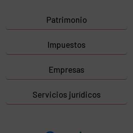
Patrimonio
Impuestos
Empresas
Servicios jurídicos