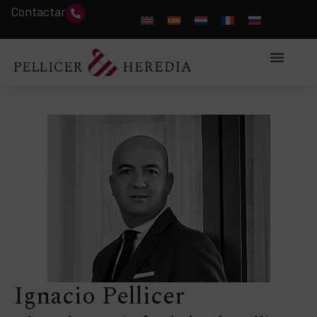
Contactar
Ignacio Pellicer