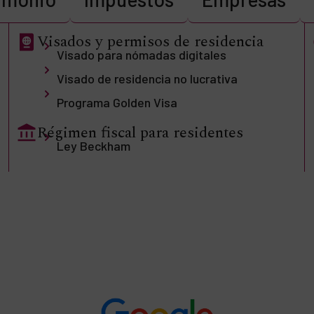
Visados y permisos de residencia
Visado para nómadas digitales
Visado de residencia no lucrativa
Programa Golden Visa
Régimen fiscal para residentes
Ley Beckham