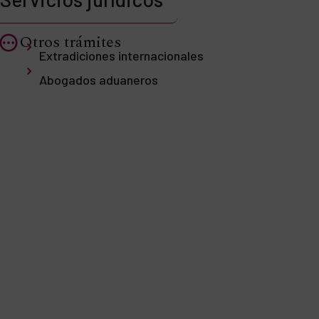
Otros trámites
Extradiciones internacionales
Abogados aduaneros