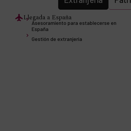
Llegada a España
Asesoramiento para establecerse en
España
Gestión de extranjería