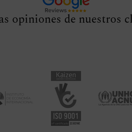
s opiniones de nuestros c