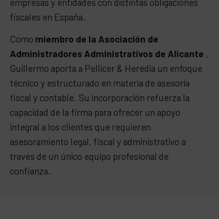
empresas y entidades con distintas obligaciones
fiscales en España.
Como
miembro de la Asociación de
Administradores Administrativos de Alicante
,
Guillermo aporta a Pellicer & Heredia un enfoque
técnico y estructurado en materia de asesoría
fiscal y contable. Su incorporación refuerza la
capacidad de la firma para ofrecer un apoyo
integral a los clientes que requieren
asesoramiento legal, fiscal y administrativo a
través de un único equipo profesional de
confianza.