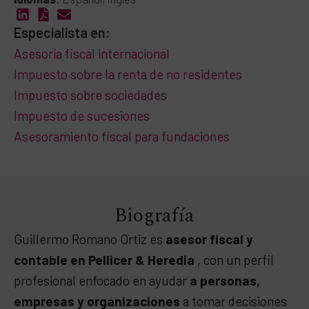
Especialista en:
Asesoría fiscal internacional
Impuesto sobre la renta de no residentes
Impuesto sobre sociedades
Impuesto de sucesiones
Asesoramiento fiscal para fundaciones
Biografía
Guillermo Romano Ortiz es
asesor fiscal y
contable en Pellicer & Heredia
, con un perfil
profesional enfocado en ayudar
a personas,
empresas y organizaciones
a tomar decisiones