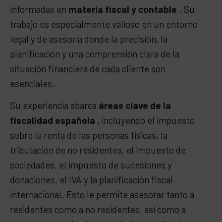
informadas en
materia fiscal y contable
. Su
trabajo es especialmente valioso en un entorno
legal y de asesoría donde la precisión, la
planificación y una comprensión clara de la
situación financiera de cada cliente son
esenciales.
Su experiencia abarca
áreas clave de la
fiscalidad española
, incluyendo el impuesto
sobre la renta de las personas físicas, la
tributación de no residentes, el impuesto de
sociedades, el impuesto de sucesiones y
donaciones, el IVA y la planificación fiscal
internacional. Esto le permite asesorar tanto a
residentes como a no residentes, así como a