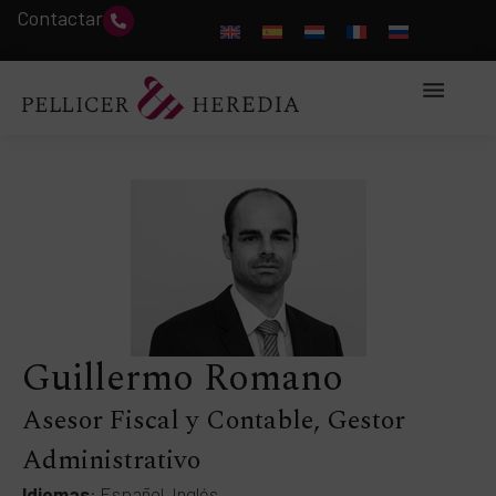
Contactar
Guillermo Romano
Asesor Fiscal y Contable, Gestor
Administrativo
Idiomas
: Español, Inglés