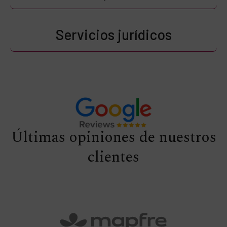
Servicios jurídicos
Últimas opiniones de nuestros
clientes