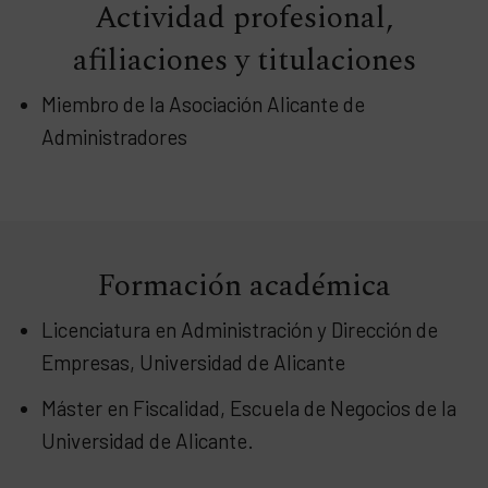
Actividad profesional,
afiliaciones y titulaciones
Miembro de la Asociación Alicante de
Administradores
Formación académica
Licenciatura en Administración y Dirección de
Empresas, Universidad de Alicante
Máster en Fiscalidad, Escuela de Negocios de la
Universidad de Alicante.