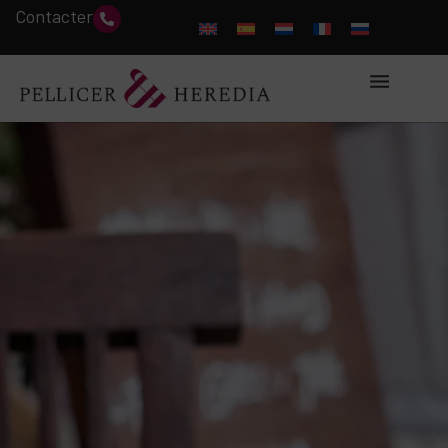
Contacter