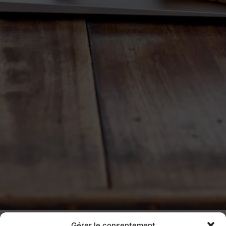
Gérer le consentement