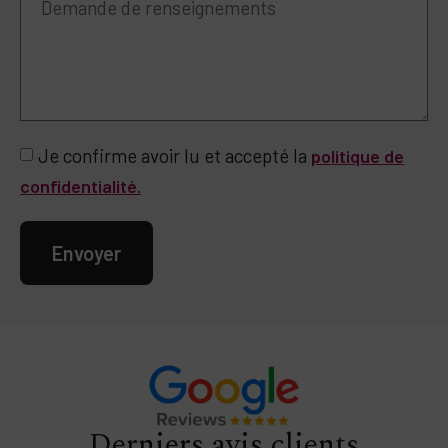
Je confirme avoir lu et accepté la
politique de
confidentialité.
Envoyer
Derniers avis clients